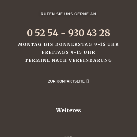
RUFEN SIE UNS GERNE AN
0 52 54 - 930 43 28
MONTAG BIS DONNERSTAG 9-16 UHR
FREITAGS 9-15 UHR
TERMINE NACH VEREINBARUNG
ZUR KONTAKTSEITE
ayout
Weiteres