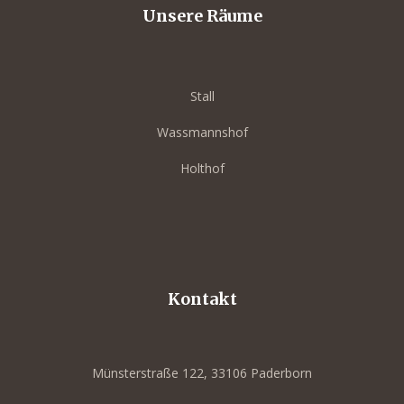
Unsere Räume
Stall
Wassmannshof
Holthof
Kontakt
Münsterstraße 122, 33106 Paderborn