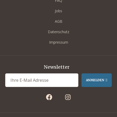
FAQ
Jobs
AGB
Datenschutz
Impressum
Newsletter
ANMELDEN