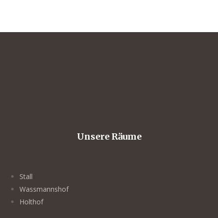
Unsere Räume
Stall
Wassmannshof
Holthof