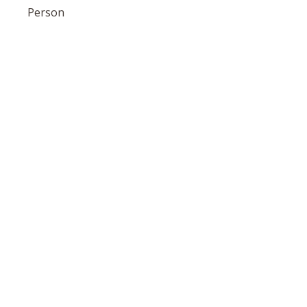
Person