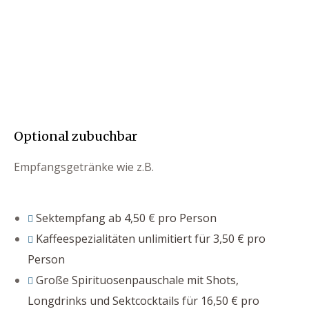
Optional zubuchbar
Empfangsgetränke wie z.B.
Sektempfang ab 4,50 € pro Person
Kaffeespezialitäten unlimitiert für 3,50 € pro
Person
Große Spirituosenpauschale mit Shots,
Longdrinks und Sektcocktails für 16,50 € pro