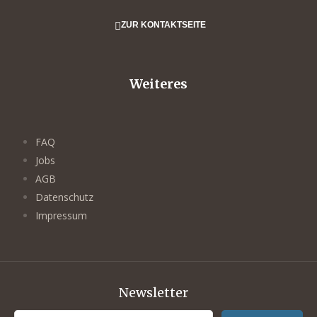
ZUR KONTAKTSEITE
Weiteres
FAQ
Jobs
AGB
Datenschutz
Impressum
Newsletter