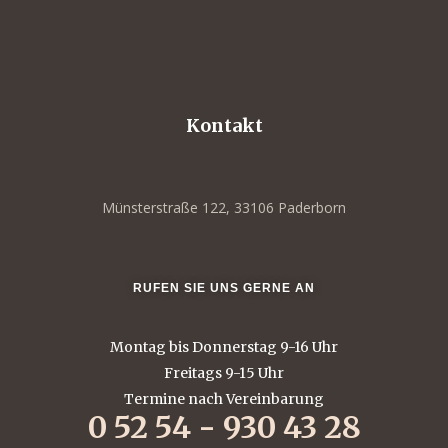
Kontakt
Münsterstraße 122, 33106 Paderborn
RUFEN SIE UNS GERNE AN
Montag bis Donnerstag 9-16 Uhr
Freitags 9-15 Uhr
Termine nach Vereinbarung
0 52 54 - 930 43 28