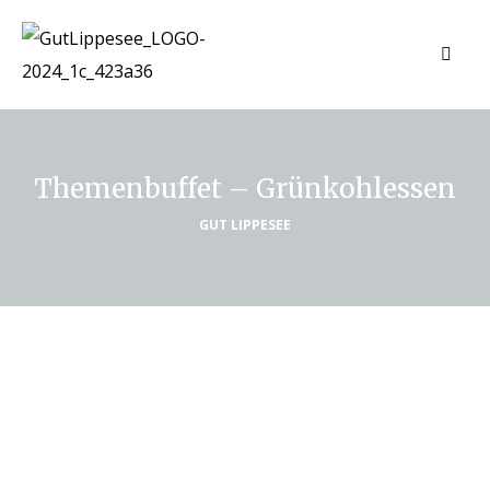
Themenbuffet – Grünkohlessen
GUT LIPPESEE