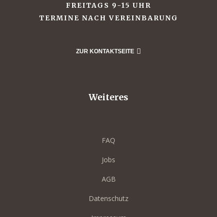
FREITAGS 9-15 UHR
TERMINE NACH VEREINBARUNG
ZUR KONTAKTSEITE
Weiteres
FAQ
Jobs
ayout
AGB
Datenschutz