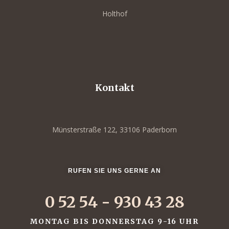
Holthof
Kontakt
Münsterstraße 122, 33106 Paderborn
RUFEN SIE UNS GERNE AN
0 52 54 - 930 43 28
MONTAG BIS DONNERSTAG 9-16 UHR