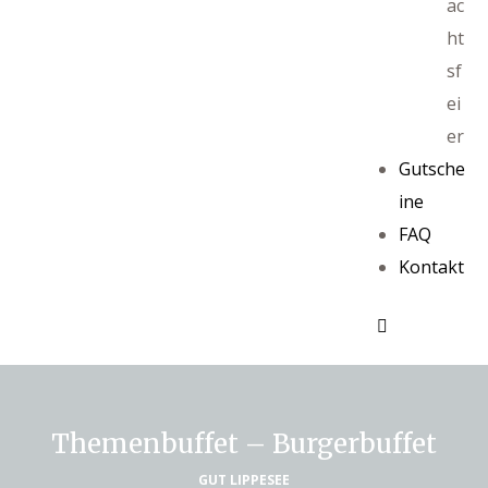
ac
ht
sf
ei
er
Gutsche
ine
FAQ
Kontakt
Themenbuffet – Burgerbuffet
GUT LIPPESEE