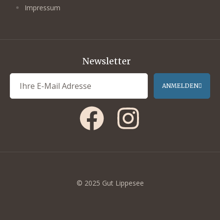
Impressum
Newsletter
ANMELDEN
© 2025 Gut Lippesee