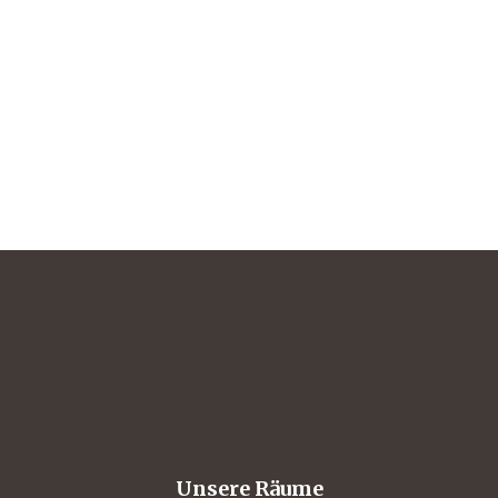
Unsere Räume