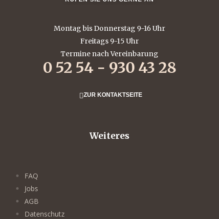
Montag bis Donnerstag 9-16 Uhr
Freitags 9-15 Uhr
Termine nach Vereinbarung
0 52 54 - 930 43 28
ZUR KONTAKTSEITE
Weiteres
FAQ
Jobs
AGB
Datenschutz