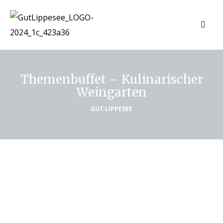
Themenbuffet – Kulinarischer
Weingarten
GUT LIPPESEE