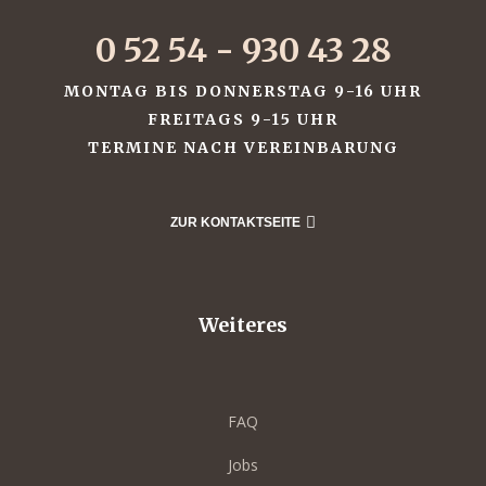
0 52 54 - 930 43 28
MONTAG BIS DONNERSTAG 9-16 UHR
FREITAGS 9-15 UHR
TERMINE NACH VEREINBARUNG
ZUR KONTAKTSEITE
Weiteres
FAQ
Jobs