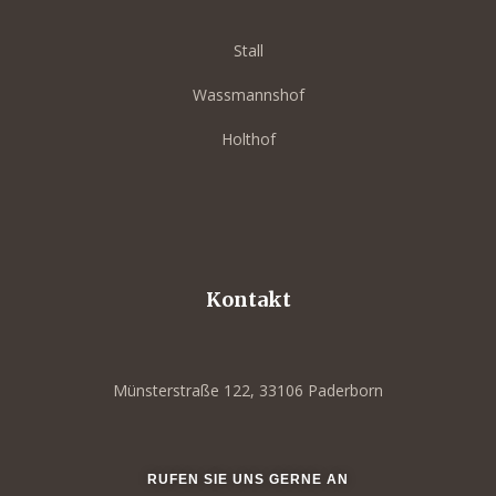
Stall
Wassmannshof
Holthof
Kontakt
ayout
Münsterstraße 122, 33106 Paderborn
RUFEN SIE UNS GERNE AN