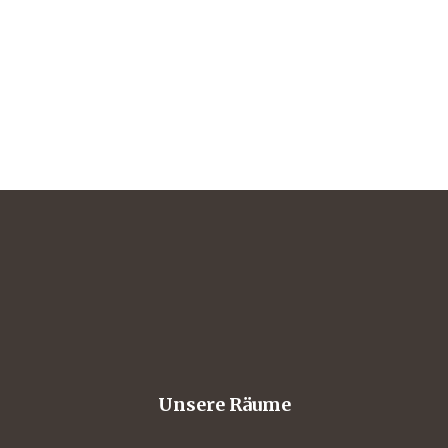
Unsere Räume