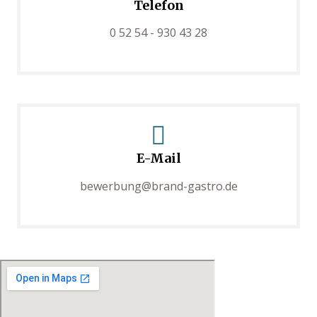
Telefon
0 52 54 - 930 43 28
E-Mail
bewerbung@brand-gastro.de
ayout