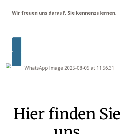
Wir freuen uns darauf, Sie kennenzulernen.
ffet
ZU UNSEREN AKTUELLEN STELLENANZEIGEN
Hier finden Sie
uns