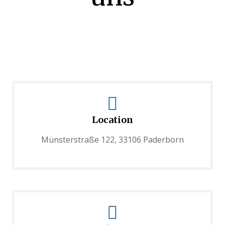
Location
Münsterstraße 122, 33106 Paderborn