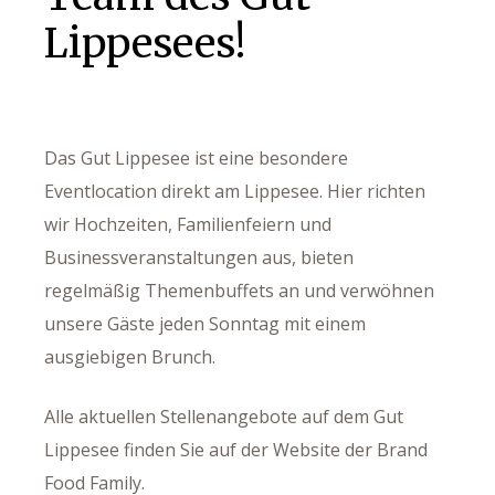
Lippesees!
Das Gut Lippesee ist eine besondere
Eventlocation direkt am Lippesee. Hier richten
wir Hochzeiten, Familienfeiern und
Businessveranstaltungen aus, bieten
regelmäßig Themenbuffets an und verwöhnen
unsere Gäste jeden Sonntag mit einem
ausgiebigen Brunch.
Alle aktuellen Stellenangebote auf dem Gut
Lippesee finden Sie auf der Website der Brand
uffet
Food Family.